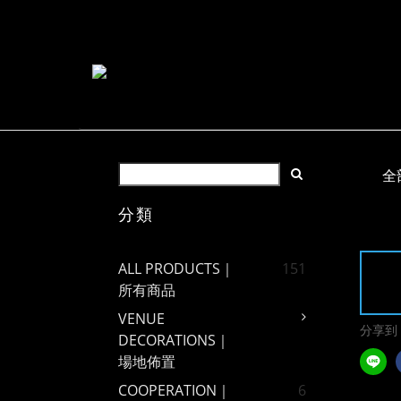
全
分類
ALL PRODUCTS｜
151
所有商品
VENUE
分享到
DECORATIONS｜
場地佈置
COOPERATION｜
6