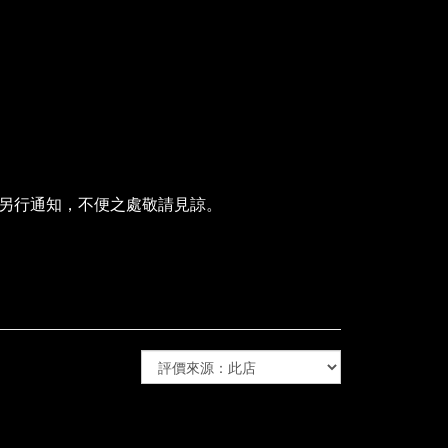
動另行通知，不便之處敬請見諒。