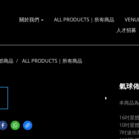
關於我們
ALL PRODUCTS｜所有商品
VENU
人才招募
部商品
ALL PRODUCTS｜所有商品
氣球
本商品為
16吋星
10吋星
7吋迷你